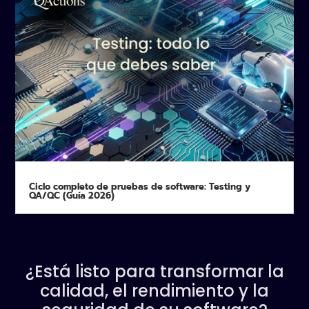
Ciclo completo de pruebas de software: Testing y
QA/QC (Guía 2026)
¿Está listo para transformar la
calidad, el rendimiento y la