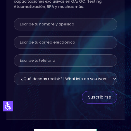
capacitaciones exclusivas en QA/QC, Testing,
Atuomatización, RPA y muchas más.
Suscribirse