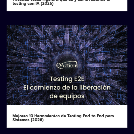
testing con IA (2026)
Mejores 10 Herramientas de Testing End-to-End para
Sistemas (2026)