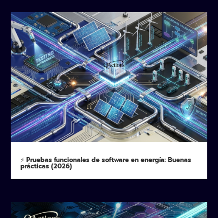
⚡ Pruebas funcionales de software en energía: Buenas
prácticas (2026)