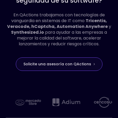
seguridad de su software?
En QActions trabajamos con tecnologías de
vanguardia en sistemas de IT como
Tricentis,
Veracode, hCaptcha, Automation Anywhere
y
Synthesized.io
para ayudar a las empresas a
mejorar la calidad del software, acelerar
lanzamientos y reducir riesgos críticos.
Solicite una asesoría con QActions