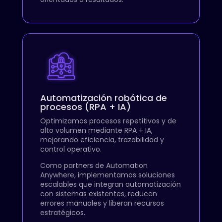
Automatización robótica de
procesos (RPA + IA)
Optimizamos procesos repetitivos y de
alto volumen mediante RPA + IA,
mejorando eficiencia, trazabilidad y
control operativo.
Como partners de Automation
Anywhere, implementamos soluciones
escalables que integran automatización
con sistemas existentes, reducen
errores manuales y liberan recursos
estratégicos.