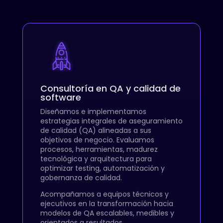
Consultoría en QA y calidad de
software
Diseñamos e implementamos
estrategias integrales de aseguramiento
de calidad (QA) alineadas a sus
objetivos de negocio. Evaluamos
procesos, herramientas, madurez
tecnológica y arquitectura para
optimizar testing, automatización y
gobernanza de calidad.
Acompañamos a equipos técnicos y
ejecutivos en la transformación hacia
modelos de QA escalables, medibles y
orientados a resultados.