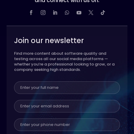
and connect with us on:
Join our newsletter
Find more content about software quality and
testing across all our social media platforms —
whether you’re a professional looking to grow, or a
company seeking high standards.