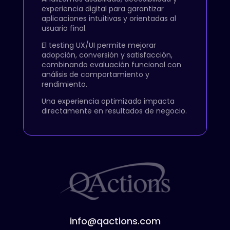
experiencia digital para garantizar
aplicaciones intuitivas y orientadas al
usuario final.
El testing UX/UI permite mejorar
adopción, conversión y satisfacción,
combinando evaluación funcional con
análisis de comportamiento y
rendimiento.
Una experiencia optimizada impacta
directamente en resultados de negocio.
info@qactions.com