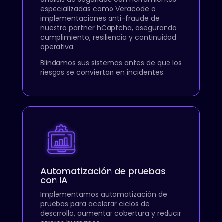
especializadas como Veracode o
implementaciones anti-fraude de
nuestro partner hCaptcha, asegurando
cumplimiento, resiliencia y continuidad
operativa.
Blindamos sus sistemas antes de que los
riesgos se conviertan en incidentes.
Automatización de pruebas
con IA
Implementamos automatización de
pruebas para acelerar ciclos de
desarrollo, aumentar cobertura y reducir