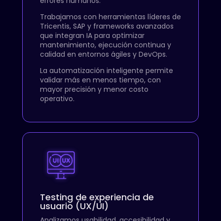
errores humanos.
Trabajamos con herramientas líderes de
Tricentis, SAP y frameworks avanzados
que integran IA para optimizar
mantenimiento, ejecución continua y
calidad en entornos ágiles y DevOps.
La automatización inteligente permite
validar más en menos tiempo, con
mayor precisión y menor costo
operativo.
Testing de experiencia de
usuario (UX/UI)
Analizamos usabilidad, accesibilidad y