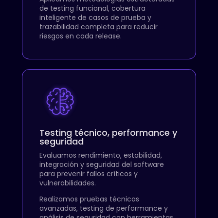
de testing funcional, cobertura
inteligente de casos de prueba y
trazabilidad completa para reducir
riesgos en cada release.
Testing técnico, performance y
seguridad
Evaluamos rendimiento, estabilidad,
integración y seguridad del software
para prevenir fallos críticos y
vulnerabilidades.
Realizamos pruebas técnicas
avanzadas, testing de performance y
análisis de seguridad con herramientas