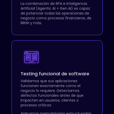
La combinación de RPA e Inteligencia
Artificial (Agentic AI + Gen AI) es capaz
de potenciar todas las operaciones de
negocio como procesos financieros, de
RRHH y más.
Testing funcional de software
Validamos que sus aplicaciones
funcionen exactamente como el
negocio lo requiere. Detectamos
defectos funcionales antes de que
impacten en usuarios, clientes o
procesos críticos.
Aplicamos metodologías estructuradas