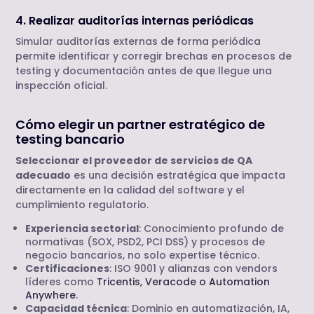
4. Realizar auditorías internas periódicas
Simular auditorías externas de forma periódica
permite identificar y corregir brechas en procesos de
testing y documentación antes de que llegue una
inspección oficial.
Cómo elegir un partner estratégico de
testing bancario
Seleccionar el proveedor de servicios de QA
adecuado
es una decisión estratégica que impacta
directamente en la calidad del software y el
cumplimiento regulatorio.
Experiencia sectorial
: Conocimiento profundo de
normativas (SOX, PSD2, PCI DSS) y procesos de
negocio bancarios, no solo expertise técnico.
Certificaciones
: ISO 9001 y alianzas con vendors
líderes como
Tricentis, Veracode o Automation
Anywhere
.
Capacidad técnica
: Dominio en automatización, IA,