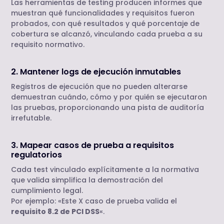
Las herramientas de testing producen informes que
muestran qué funcionalidades y requisitos fueron
probados, con qué resultados y qué porcentaje de
cobertura se alcanzó, vinculando cada prueba a su
requisito normativo.
2. Mantener logs de ejecución inmutables
Registros de ejecución que no pueden alterarse
demuestran cuándo, cómo y por quién se ejecutaron
las pruebas, proporcionando una pista de auditoría
irrefutable.
3. Mapear casos de prueba a requisitos
regulatorios
Cada test vinculado explícitamente a la normativa
que valida simplifica la demostración del
cumplimiento legal.
Por ejemplo: «Este X caso de prueba valida el
requisito 8.2 de PCI DSS
«.