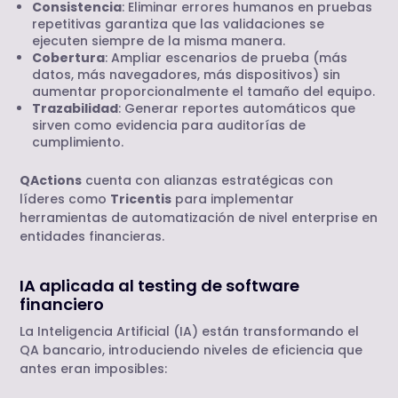
Consistencia
: Eliminar errores humanos en pruebas
repetitivas garantiza que las validaciones se
ejecuten siempre de la misma manera.
Cobertura
: Ampliar escenarios de prueba (más
datos, más navegadores, más dispositivos) sin
aumentar proporcionalmente el tamaño del equipo.
Trazabilidad
: Generar reportes automáticos que
sirven como evidencia para auditorías de
cumplimiento.
QActions
cuenta con alianzas estratégicas con
líderes como
Tricentis
para implementar
herramientas de automatización de nivel enterprise en
entidades financieras.
IA aplicada al testing de software
financiero
La Inteligencia Artificial (IA) están transformando el
QA bancario, introduciendo niveles de eficiencia que
antes eran imposibles: