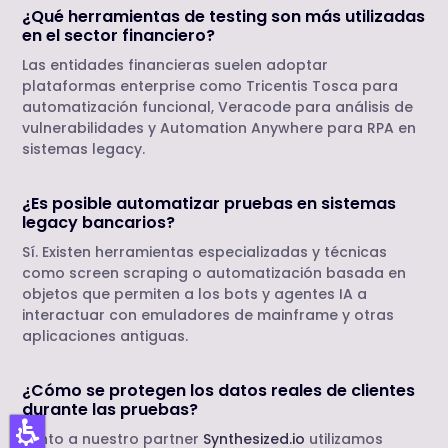
¿Qué herramientas de testing son más utilizadas
en el sector financiero?
Las entidades financieras suelen adoptar
plataformas enterprise como Tricentis Tosca para
automatización funcional, Veracode para análisis de
vulnerabilidades y Automation Anywhere para RPA en
sistemas legacy.
¿Es posible automatizar pruebas en sistemas
legacy bancarios?
Sí. Existen herramientas especializadas y técnicas
como screen scraping o automatización basada en
objetos que permiten a los bots y agentes IA a
interactuar con emuladores de mainframe y otras
aplicaciones antiguas.
¿Cómo se protegen los datos reales de clientes
durante las pruebas?
Junto a nuestro partner
Synthesized.io
utilizamos