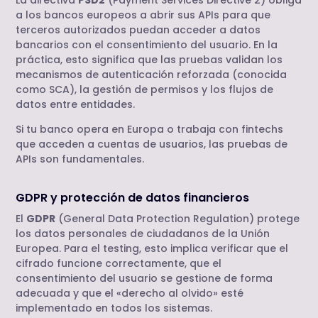
a los bancos europeos a abrir sus APIs para que
terceros autorizados puedan acceder a datos
bancarios con el consentimiento del usuario. En la
práctica, esto significa que las pruebas validan los
mecanismos de autenticación reforzada (conocida
como SCA), la gestión de permisos y los flujos de
datos entre entidades.
Si tu banco opera en Europa o trabaja con fintechs
que acceden a cuentas de usuarios, las pruebas de
APIs son fundamentales.
GDPR y protección de datos financieros
El
GDPR
(General Data Protection Regulation) protege
los datos personales de ciudadanos de la Unión
Europea. Para el testing, esto implica verificar que el
cifrado funcione correctamente, que el
consentimiento del usuario se gestione de forma
adecuada y que el «derecho al olvido» esté
implementado en todos los sistemas.