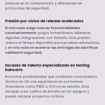
latencia en la comunicación y diferencias en
protocolos de seguridad.
Presión por ciclos de release acelerados
El mercado exige nuevas funcionalidades
constantemente
: pagos instantáneos, billeteras
digitales, integraciones con fintechs. Esta presión
reduce el tiempo disponible para pruebas exhaustivas
y
el reto está en acelerar las entregas sin sacrificar
calidad ni seguridad
.
Escasez de talento especializado en testing
bancario
Encontrar profesionales que combinen conocimiento
técnico en QA con experiencia en normativas
financieras como PSD2 o SOX no es sencillo. Esta
escasez crea cuellos de botella en los equipos y
puede retrasar proyectos críticos.