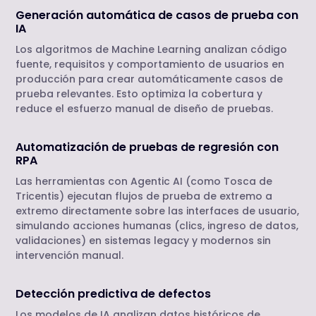
Generación automática de casos de prueba con
IA
Los algoritmos de Machine Learning analizan código
fuente, requisitos y comportamiento de usuarios en
producción para crear automáticamente casos de
prueba relevantes. Esto optimiza la cobertura y
reduce el esfuerzo manual de diseño de pruebas.
Automatización de pruebas de regresión con
RPA
Las herramientas con Agentic AI (como Tosca de
Tricentis) ejecutan flujos de prueba de extremo a
extremo directamente sobre las interfaces de usuario,
simulando acciones humanas (clics, ingreso de datos,
validaciones) en sistemas legacy y modernos sin
intervención manual.
Detección predictiva de defectos
Los modelos de IA analizan datos históricos de