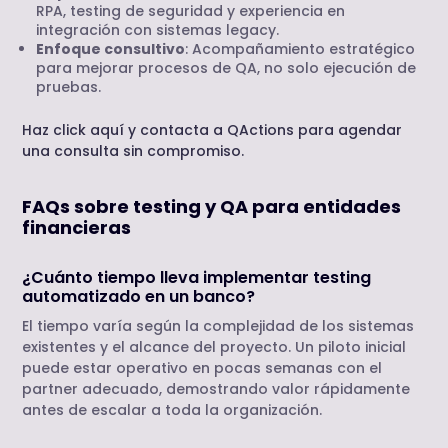
RPA, testing de seguridad y experiencia en
integración con sistemas legacy.
Enfoque consultivo
: Acompañamiento estratégico
para mejorar procesos de QA, no solo ejecución de
pruebas.
Haz click aquí y contacta a QActions para agendar
una consulta sin compromiso.
FAQs sobre testing y QA para entidades
financieras
¿Cuánto tiempo lleva implementar testing
automatizado en un banco?
El tiempo varía según la complejidad de los sistemas
existentes y el alcance del proyecto. Un piloto inicial
puede estar operativo en pocas semanas con el
partner adecuado, demostrando valor rápidamente
antes de escalar a toda la organización.