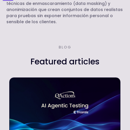
técnicas de enmascaramiento (data masking) y
anonimización que crean conjuntos de datos realistas
para pruebas sin exponer información personal o
sensible de los clientes.
BLOG
Featured articles