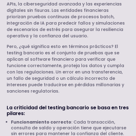
APIs, la ciberseguridad avanzada y las experiencias
digitales sin fisuras. Las entidades financieras
priorizan pruebas continuas de procesos batch,
integración de IA para predecir fallos y simulaciones
de escenarios de estrés para asegurar la resiliencia
operativa y la confianza del usuario.
Pero, ¿qué significa esto en términos prácticos? El
testing bancario es el conjunto de pruebas que se
aplican al software financiero para verificar que
funcione correctamente, proteja los datos y cumpla
con las regulaciones. Un error en una transferencia,
un fallo de seguridad o un cálculo incorrecto de
intereses puede traducirse en pérdidas millonarias y
sanciones regulatorias.
La criticidad del testing bancario se basa en tres
pilares:
Funcionamiento correcto
: Cada transacción,
consulta de saldo y operación tiene que ejecutarse
sin errores para mantener la confianza del cliente.