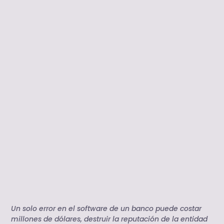
Un solo error en el software de un banco puede costar
millones de dólares, destruir la reputación de la entidad