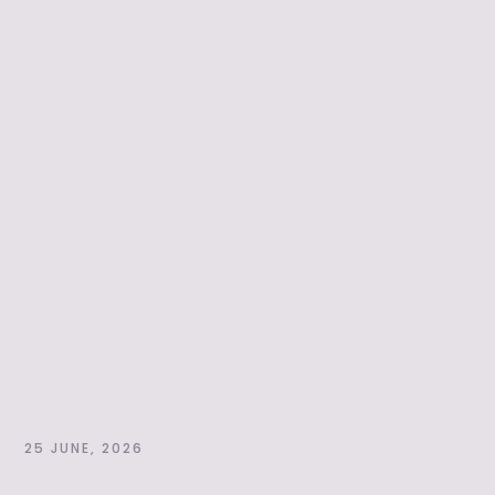
25 JUNE, 2026