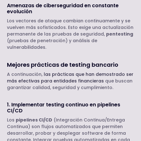
Amenazas de ciberseguridad en constante
evolución
Los vectores de ataque cambian continuamente y se
vuelven más sofisticados. Esto exige una actualización
permanente de las pruebas de seguridad,
pentesting
(pruebas de penetración) y análisis de
vulnerabilidades.
Mejores prácticas de testing bancario
A continuación,
las prácticas que han demostrado ser
más efectivas para entidades financieras
que buscan
garantizar calidad, seguridad y cumplimiento.
1. Implementar testing continuo en pipelines
CI/CD
Los
pipelines CI/CD
(Integración Continua/Entrega
Continua) son flujos automatizados que permiten
desarrollar, probar y desplegar software de forma
constante. Integrar pruebas automatizadas en cada