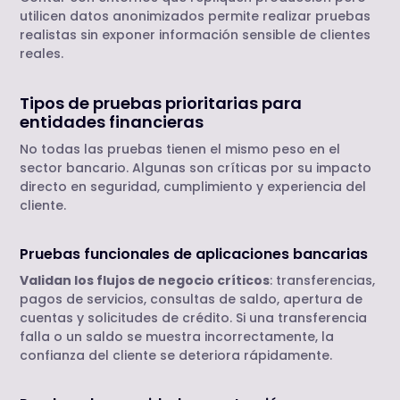
utilicen datos anonimizados permite realizar pruebas
realistas sin exponer información sensible de clientes
reales.
Tipos de pruebas prioritarias para
entidades financieras
No todas las pruebas tienen el mismo peso en el
sector bancario. Algunas son críticas por su impacto
directo en seguridad, cumplimiento y experiencia del
cliente.
Pruebas funcionales de aplicaciones bancarias
Validan los flujos de negocio críticos
: transferencias,
pagos de servicios, consultas de saldo, apertura de
cuentas y solicitudes de crédito. Si una transferencia
falla o un saldo se muestra incorrectamente, la
confianza del cliente se deteriora rápidamente.