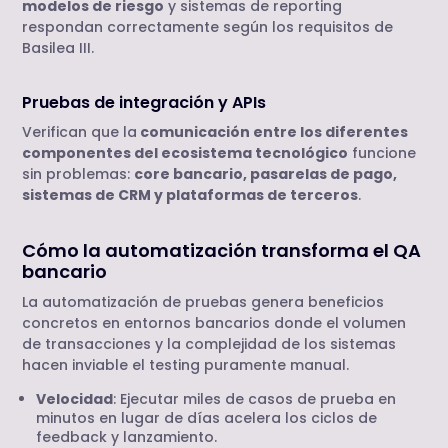
modelos de riesgo
y sistemas de reporting
respondan correctamente según los requisitos de
Basilea III.
Pruebas de integración y APIs
Verifican que la
comunicación entre los diferentes
componentes del ecosistema tecnológico
funcione
sin problemas:
core bancario, pasarelas de pago,
sistemas de CRM y plataformas de terceros
.
Cómo la automatización transforma el QA
bancario
La automatización de pruebas genera beneficios
concretos en entornos bancarios donde el volumen
de transacciones y la complejidad de los sistemas
hacen inviable el testing puramente manual.
Velocidad
: Ejecutar miles de casos de prueba en
minutos en lugar de días acelera los ciclos de
feedback y lanzamiento.