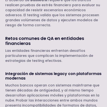
realicen pruebas de estrés financiero para evaluar su
capacidad de resistir escenarios económicos
adversos. El testing valida que los sistemas procesen
grandes volúmenes de datos y ejecuten modelos de
riesgo de forma correcta.
Retos comunes de QA en entidades
financieras
Las entidades financieras enfrentan desafíos
particulares que complican la implementación de
estrategias de testing efectivas.
Integración de sistemas legacy con plataformas
modernas
Muchos bancos operan con sistemas mainframe que
tienen décadas de antigüedad, y al mismo tiempo
desarrollan aplicaciones móviles y plataformas en la
nube. Probar las interacciones entre ambos mundos
presenta incompatibilidades de formatos de datos,