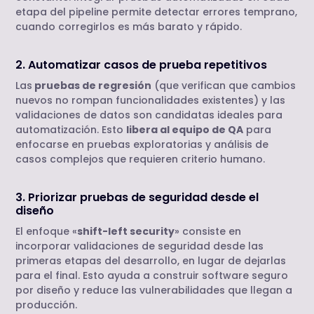
etapa del pipeline permite detectar errores temprano,
cuando corregirlos es más barato y rápido.
2. Automatizar casos de prueba repetitivos
Las
pruebas de regresión
(que verifican que cambios
nuevos no rompan funcionalidades existentes) y las
validaciones de datos son candidatas ideales para
automatización. Esto
libera al equipo de QA
para
enfocarse en pruebas exploratorias y análisis de
casos complejos que requieren criterio humano.
3. Priorizar pruebas de seguridad desde el
diseño
El enfoque «
shift-left security
» consiste en
incorporar validaciones de seguridad desde las
primeras etapas del desarrollo, en lugar de dejarlas
para el final. Esto ayuda a construir software seguro
por diseño y reduce las vulnerabilidades que llegan a
producción.