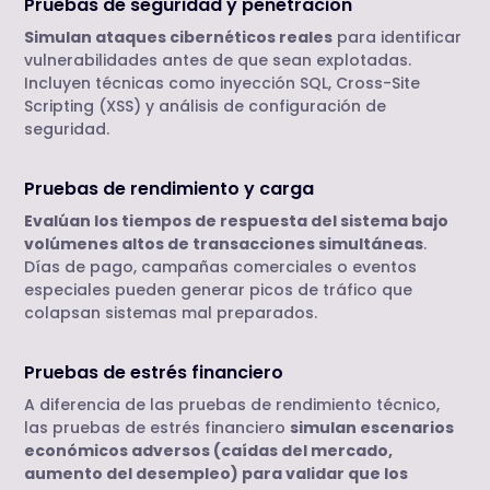
Pruebas de seguridad y penetración
Simulan ataques cibernéticos reales
para identificar
vulnerabilidades antes de que sean explotadas.
Incluyen técnicas como inyección SQL, Cross-Site
Scripting (XSS) y análisis de configuración de
seguridad.
Pruebas de rendimiento y carga
Evalúan los tiempos de respuesta del sistema bajo
volúmenes altos de transacciones simultáneas
.
Días de pago, campañas comerciales o eventos
especiales pueden generar picos de tráfico que
colapsan sistemas mal preparados.
Pruebas de estrés financiero
A diferencia de las pruebas de rendimiento técnico,
las pruebas de estrés financiero
simulan escenarios
económicos adversos (caídas del mercado,
aumento del desempleo) para validar que los