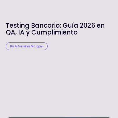
Testing Bancario: Guía 2026 en
QA, IA y Cumplimiento
By Alfonsina Morgavi