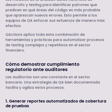
desarrollo y testing para identificar patrones que
predicen en qué áreas del código es más probable
que aparezcan nuevos errores. Esto permite a los
equipos de QA enfocar sus esfuerzos de manera más
efectiva.
QActions aplica toda esta combinación de
herramientas y prácticas para automatizar procesos
de testing complejos y repetitivos en el sector
financiero.
Cómo demostrar cumplimiento
regulatorio ante auditores
Las auditorías son una constante en el sector
bancario. Una estrategia de QA bien documentada
facilita y agiliza estos procesos.
1. Generar reportes automatizados de cobertura
de pruebas