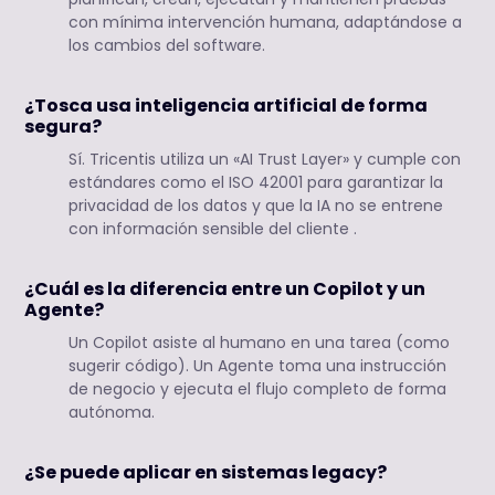
con mínima intervención humana, adaptándose a
los cambios del software.
¿Tosca usa inteligencia artificial de forma
segura?
Sí. Tricentis utiliza un «AI Trust Layer» y cumple con
estándares como el ISO 42001 para garantizar la
privacidad de los datos y que la IA no se entrene
con información sensible del cliente .
¿Cuál es la diferencia entre un Copilot y un
Agente?
Un Copilot asiste al humano en una tarea (como
sugerir código). Un Agente toma una instrucción
de negocio y ejecuta el flujo completo de forma
autónoma.
¿Se puede aplicar en sistemas legacy?