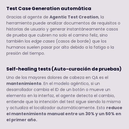
Test Case Generation automática
Gracias al agente de
Agentic Test Creation
, la
herramienta puede analizar documentos de requisitos o
historias de usuario y generar instantáneamente casos
de prueba que cubren no solo el camino feliz, sino
también los
edge cases
(casos de borde) que los
humanos suelen pasar por alto debido a la fatiga o la
presión del tiempo.
Self-healing tests (Auto-curación de pruebas)
Uno de los mayores dolores de cabeza en QA es el
mantenimiento
. En el modelo agéntico, si un
desarrollador cambia el ID de un botón o mueve un
elemento en la interfaz, el agente detecta el cambio,
entiende que la intención del test sigue siendo la misma
y actualiza el localizador automáticamente. Esto
reduce
el mantenimiento manual entre un 30% y un 50% en
el primer año.