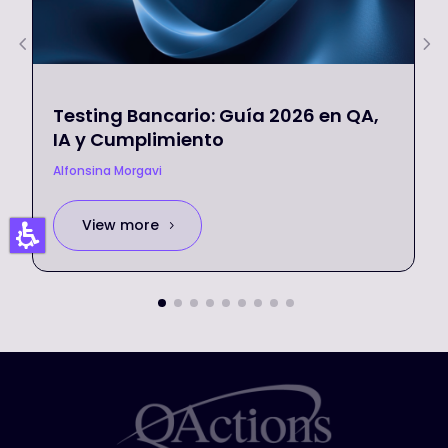
Testing Bancario: Guía 2026 en QA,
IA y Cumplimiento
Alfonsina Morgavi
View more