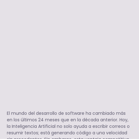
El mundo del desarrollo de software ha cambiado más
en los últimos 24 meses que en la década anterior. Hoy,
la Inteligencia Artificial no solo ayuda a escribir correos o
resumir textos; está generando código a una velocidad