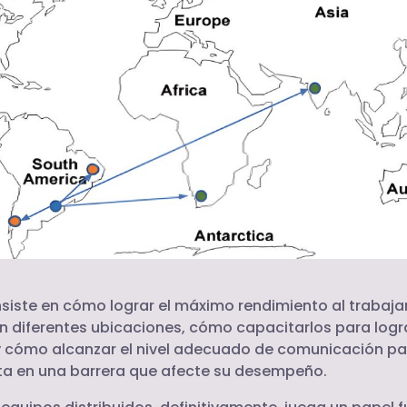
nsiste en cómo lograr el máximo rendimiento al trabaja
en diferentes ubicaciones, cómo capacitarlos para logr
cómo alcanzar el nivel adecuado de comunicación pa
ta en una barrera que afecte su desempeño.