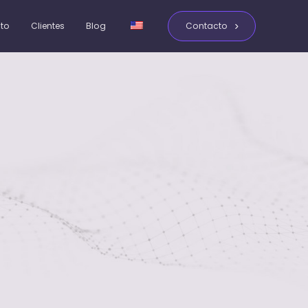
ito
Clientes
Blog
Contacto