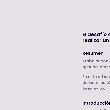
El desafío
realizar un
Resumen
Trabajar con 
gestión, pers
En este artícu
durante los ú
tener éxito.
Introducció