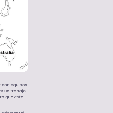
r con equipos
ar un trabajo
ra que esta