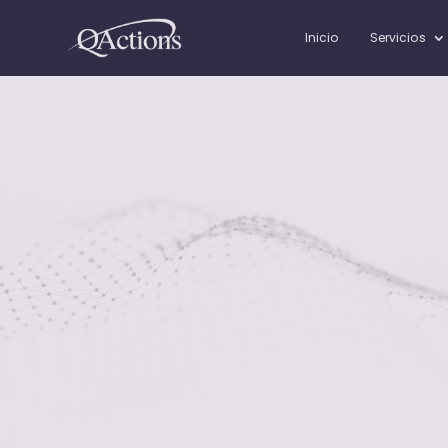
Inicio
Servicios