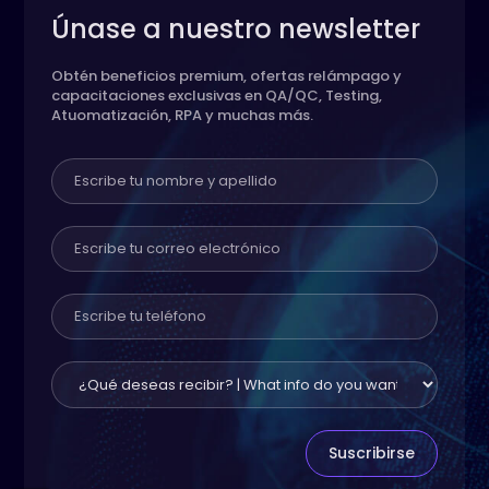
Únase a nuestro newsletter
Obtén beneficios premium, ofertas relámpago y
capacitaciones exclusivas en QA/QC, Testing,
Atuomatización, RPA y muchas más.
Suscribirse